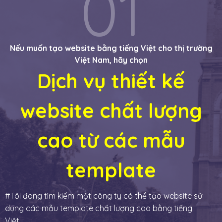
01
Nếu muốn tạo website bằng tiếng Việt cho thị trường
Việt Nam, hãy chọn
Dịch vụ thiết kế
website chất lượng
cao từ các mẫu
template
Tôi đang tìm kiếm một công ty có thể tạo website sử
dụng các mẫu template chất lượng cao bằng tiếng
Việt