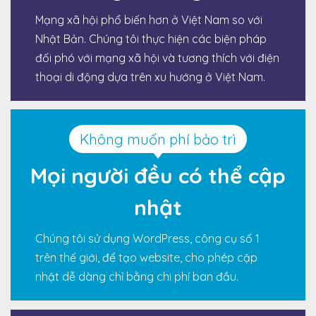
Mạng xã hội phổ biến hơn ở Việt Nam so với
Nhật Bản. Chúng tôi thực hiện các biện pháp
đối phó với mạng xã hội và tương thích với điện
thoại di động dựa trên xu hướng ở Việt Nam.
Không muốn phí bảo trì
Mọi người đều có thể cập
nhật
Chúng tôi sử dụng WordPress, công cụ số 1
trên thế giới, để tạo website, cho phép cập
nhật dễ dàng chỉ bằng chi phí ban đầu.