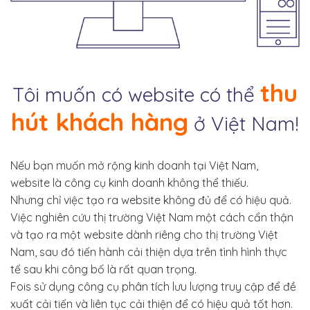
thu
Tôi muốn có website có thể
hút khách hàng
ở Việt Nam!
Nếu bạn muốn mở rộng kinh doanh tại Việt Nam,
website là công cụ kinh doanh không thể thiếu.
Nhưng chỉ việc tạo ra website không đủ để có hiệu quả.
Việc nghiên cứu thị trường Việt Nam một cách cẩn thận
và tạo ra một website dành riêng cho thị trường Việt
Nam, sau đó tiến hành cải thiện dựa trên tình hình thực
tế sau khi công bố là rất quan trọng.
Fois sử dụng công cụ phân tích lưu lượng truy cập để đề
xuất cải tiến và liên tục cải thiện để có hiệu quả tốt hơn.